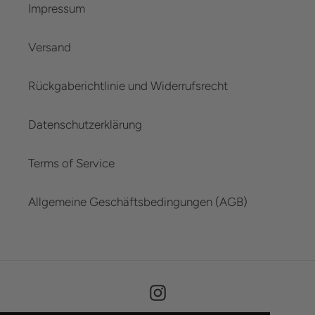
Impressum
Versand
Rückgaberichtlinie und Widerrufsrecht
Datenschutzerklärung
Terms of Service
Allgemeine Geschäftsbedingungen (AGB)
Instagram