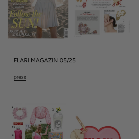
FLARI MAGAZIN 05/25
press