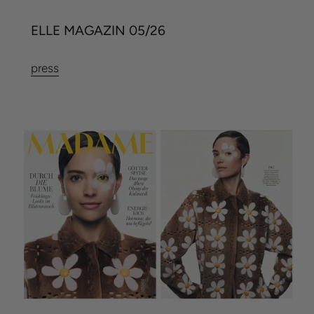
ELLE MAGAZIN 05/26
press