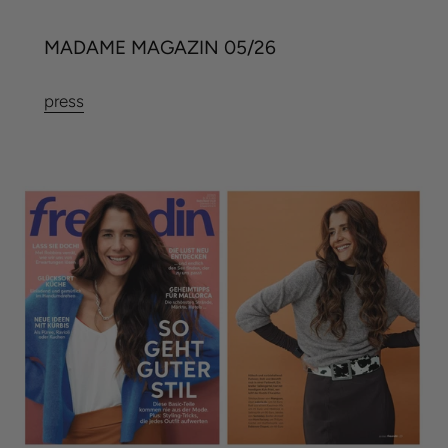
MADAME MAGAZIN 05/26
press