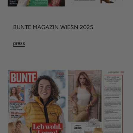
BUNTE MAGAZIN WIESN 2025
press