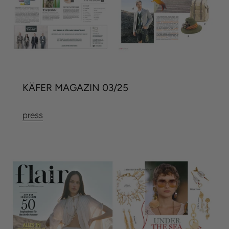
KÄFER MAGAZIN 03/25
press