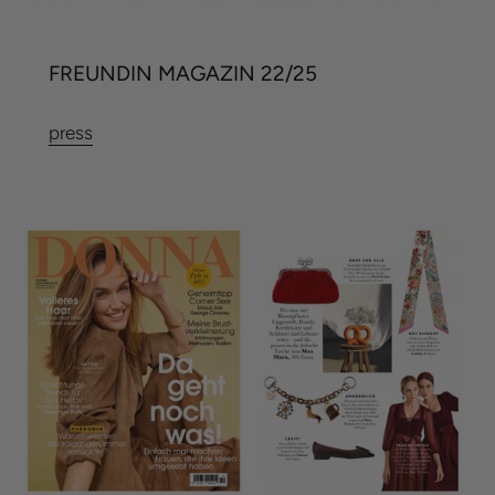
FREUNDIN MAGAZIN 22/25
press