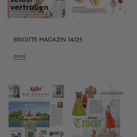
BRIGITTE MAGAZIN 14/25
press