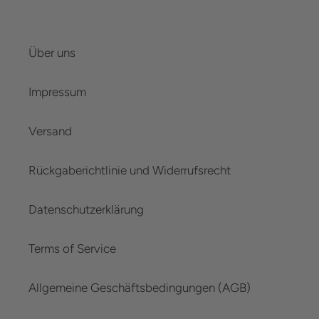
Über uns
Impressum
Versand
Rückgaberichtlinie und Widerrufsrecht
Datenschutzerklärung
Terms of Service
Allgemeine Geschäftsbedingungen (AGB)