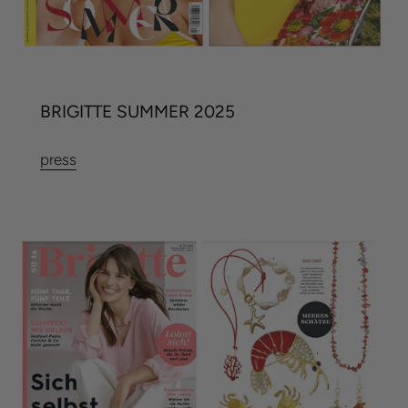
BRIGITTE SUMMER 2025
press