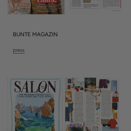
BUNTE MAGAZIN
press