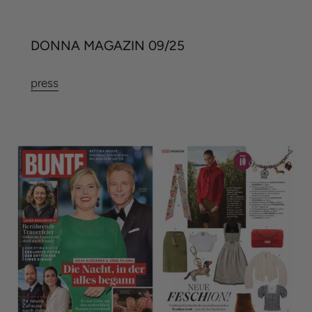
DONNA MAGAZIN 09/25
press