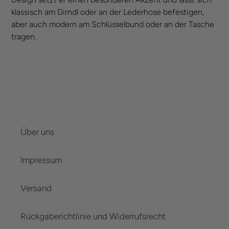
klassisch am Dirndl oder an der Lederhose befestigen,
aber auch modern am Schlüsselbund oder an der Tasche
tragen.
Über uns
Impressum
Versand
Rückgaberichtlinie und Widerrufsrecht