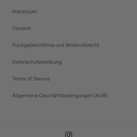
Impressum
Versand
Rückgaberichtlinie und Widerrufsrecht
Datenschutzerklärung
Terms of Service
Allgemeine Geschäftsbedingungen (AGB)
Instagram