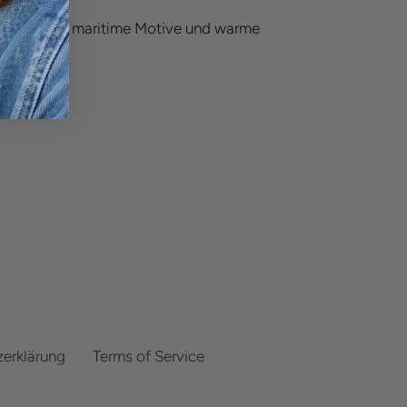
te werden maritime Motive und warme
erklärung
Terms of Service