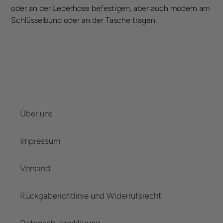
oder an der Lederhose befestigen, aber auch modern am
Schlüsselbund oder an der Tasche tragen.
Über uns
Impressum
Versand
Rückgaberichtlinie und Widerrufsrecht
Datenschutzerklärung