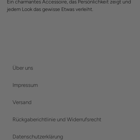
Ein charmantes Accessoire, das Persönlichkeit zeigt und
jedem Look das gewisse Etwas verleiht.
Über uns
Impressum
Versand
Rückgaberichtlinie und Widerrufsrecht
Datenschutzerklärung